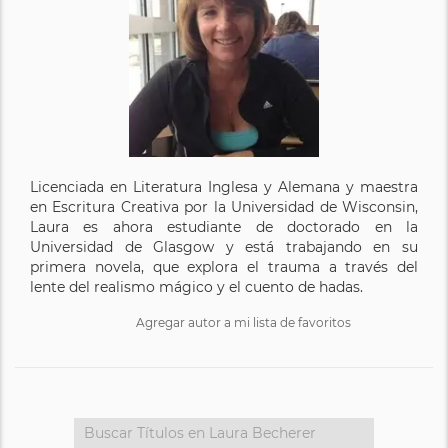
Licenciada en Literatura Inglesa y Alemana y maestra
en Escritura Creativa por la Universidad de Wisconsin,
Laura es ahora estudiante de doctorado en la
Universidad de Glasgow y está trabajando en su
primera novela, que explora el trauma a través del
lente del realismo mágico y el cuento de hadas.
Agregar autor a mi lista de favoritos