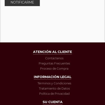
NOTIFICARME
ATENCIÓN AL CLIENTE
Contáctenos
Preguntas Frecuentes
Proceso de Compra
INFORMACIÓN LEGAL
Términos y Condiciones
Tratamiento de Datos
Política de Privacidad
SU CUENTA