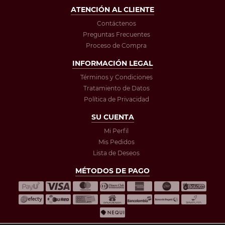
ATENCIÓN AL CLIENTE
Contáctenos
Preguntas Frecuentes
Proceso de Compra
INFORMACIÓN LEGAL
Términos y Condiciones
Tratamiento de Datos
Política de Privacidad
SU CUENTA
Mi Perfil
Mis Pedidos
Lista de Deseos
MÉTODOS DE PAGO