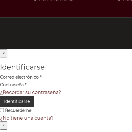
×
Identificarse
Correo electrónico
*
Contraseña
*
¿Recordar su contraseña?
Identificarse
Recuérdeme
¿No tiene una cuenta?
×