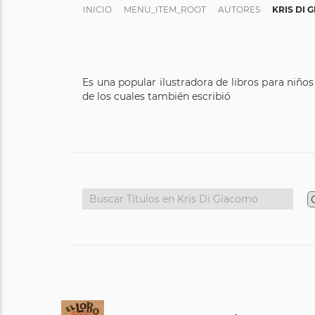
INICIO
MENU_ITEM_ROOT
AUTORES
KRIS DI 
Es una popular ilustradora de libros para niñ
de los cuales también escribió