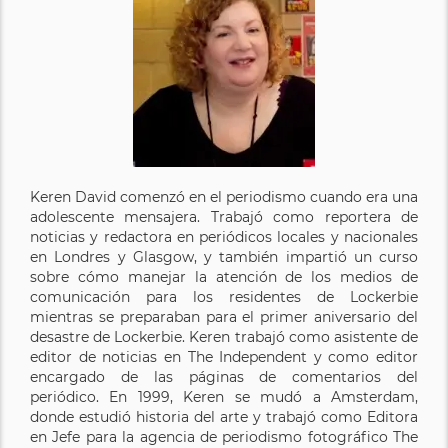
Keren David comenzó en el periodismo cuando era una
adolescente mensajera. Trabajó como reportera de
noticias y redactora en periódicos locales y nacionales
en Londres y Glasgow, y también impartió un curso
sobre cómo manejar la atención de los medios de
comunicación para los residentes de Lockerbie
mientras se preparaban para el primer aniversario del
desastre de Lockerbie. Keren trabajó como asistente de
editor de noticias en The Independent y como editor
encargado de las páginas de comentarios del
periódico. En 1999, Keren se mudó a Amsterdam,
donde estudió historia del arte y trabajó como Editora
en Jefe para la agencia de periodismo fotográfico The