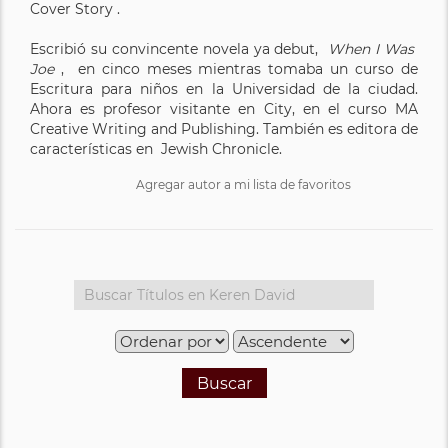
Cover Story .
Escribió su convincente novela ya debut,
When I Was
Joe
, en cinco meses mientras tomaba un curso de
Escritura para niños en la Universidad de la ciudad.
Ahora es profesor visitante en City, en el curso MA
Creative Writing and Publishing. También es editora de
características en Jewish Chronicle.
Agregar autor a mi lista de favoritos
Buscar