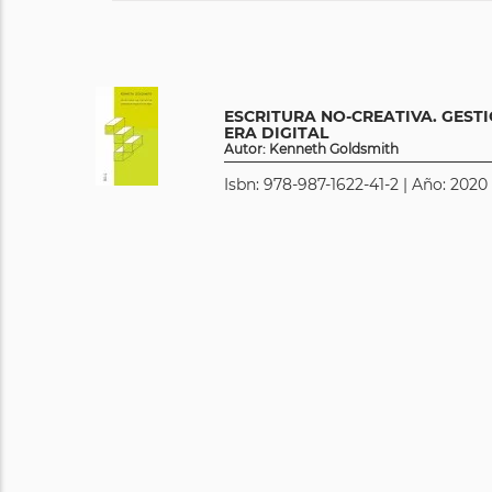
ESCRITURA NO-CREATIVA. GEST
ERA DIGITAL
Autor: Kenneth Goldsmith
Isbn: 978-987-1622-41-2 | Año: 2020