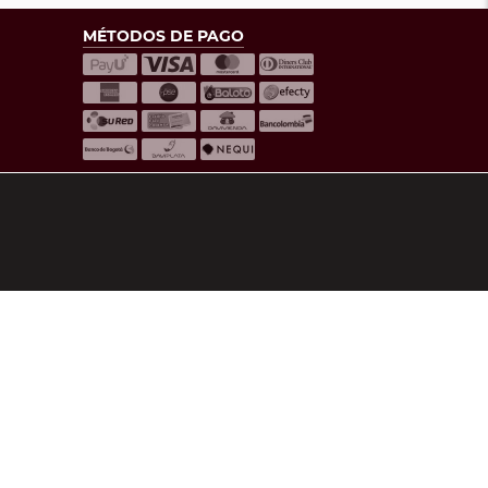
MÉTODOS DE PAGO