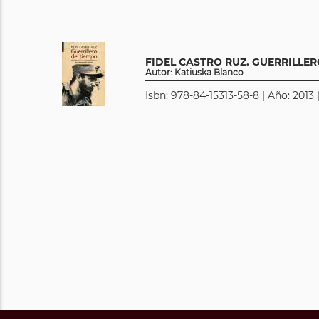
FIDEL CASTRO RUZ. GUERRILLER
Autor: Katiuska Blanco
Isbn: 978-84-15313-58-8 | Año: 2013