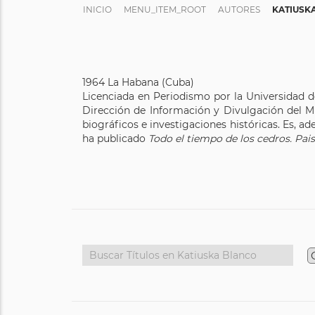
INICIO
MENU_ITEM_ROOT
AUTORES
KATIUSK
1964 La Habana (Cuba)
Licenciada en Periodismo por la Universidad d
Dirección de Información y Divulgación del Mi
biográficos e investigaciones históricas. Es, 
ha publicado
Todo el tiempo de los cedros. Pais