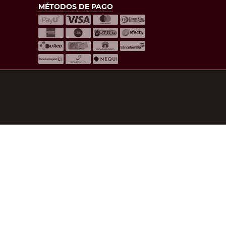
MÉTODOS DE PAGO