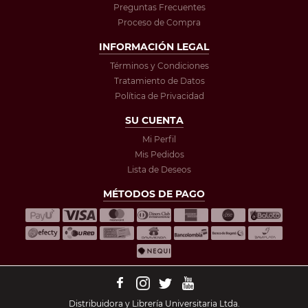
Preguntas Frecuentes
Proceso de Compra
INFORMACIÓN LEGAL
Términos y Condiciones
Tratamiento de Datos
Política de Privacidad
SU CUENTA
Mi Perfil
Mis Pedidos
Lista de Deseos
MÉTODOS DE PAGO
Distribuidora y Librería Universitaria Ltda.