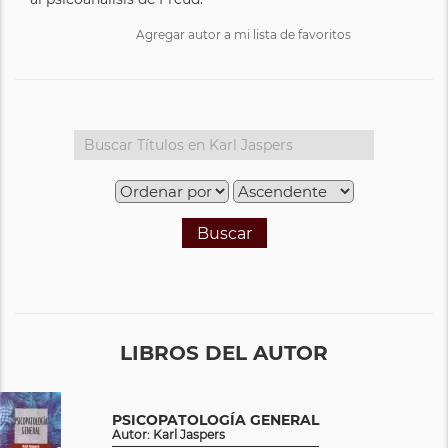
Agregar autor a mi lista de favoritos
Buscar
LIBROS DEL AUTOR
PSICOPATOLOGÍA GENERAL
Autor: Karl Jaspers