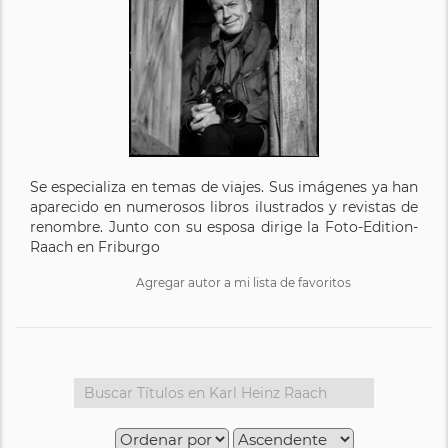
Se especializa en temas de viajes. Sus imágenes ya han
aparecido en numerosos libros ilustrados y revistas de
renombre. Junto con su esposa dirige la Foto-Edition-
Raach en Friburgo
Agregar autor a mi lista de favoritos