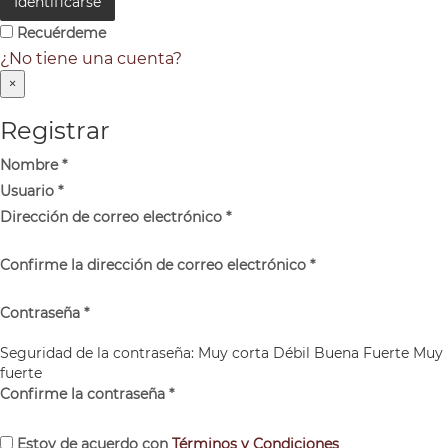
Identificarse
Recuérdeme
¿No tiene una cuenta?
×
Registrar
Nombre
*
Usuario
*
Dirección de correo electrónico
*
Confirme la dirección de correo electrónico
*
Contraseña
*
Seguridad de la contraseña:
Muy corta
Débil
Buena
Fuerte
Muy
fuerte
Confirme la contraseña
*
Estoy de acuerdo con
Términos y Condiciones