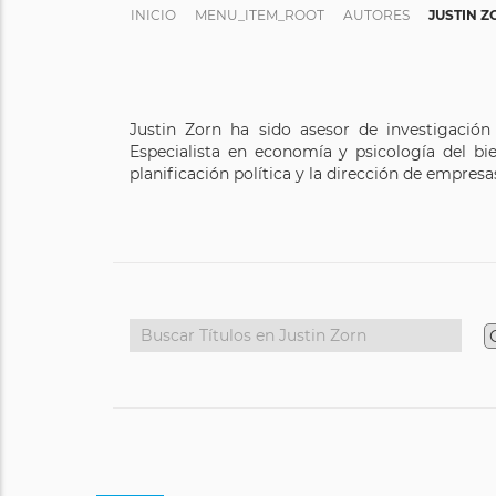
INICIO
MENU_ITEM_ROOT
AUTORES
JUSTIN 
Justin Zorn ha sido asesor de investigació
Especialista en economía y psicología del bie
planificación política y la dirección de empre