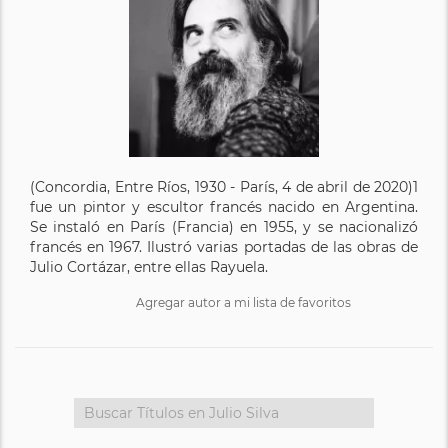
(Concordia, Entre Ríos, 1930 - París, 4 de abril de 2020)1​
fue un pintor y escultor francés nacido en Argentina.
Se instaló en París (Francia) en 1955, y se nacionalizó
francés en 1967. Ilustró varias portadas de las obras de
Julio Cortázar, entre ellas Rayuela.
Agregar autor a mi lista de favoritos