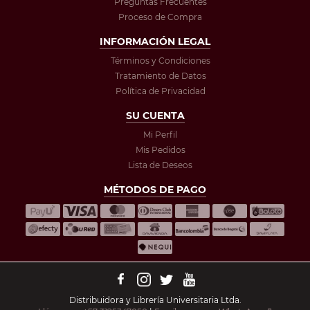
Preguntas Frecuentes
Proceso de Compra
INFORMACIÓN LEGAL
Términos y Condiciones
Tratamiento de Datos
Política de Privacidad
SU CUENTA
Mi Perfil
Mis Pedidos
Lista de Deseos
MÉTODOS DE PAGO
Distribuidora y Librería Universitaria Ltda.