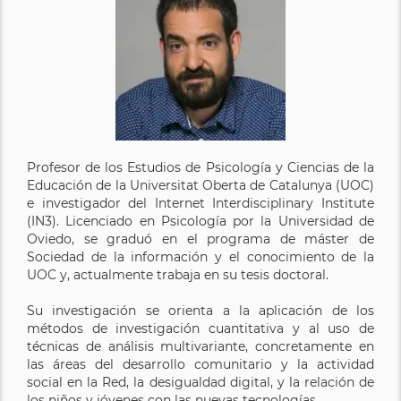
Profesor de los Estudios de Psicología y Ciencias de la
Educación de la Universitat Oberta de Catalunya (UOC)
e investigador del Internet Interdisciplinary Institute
(IN3). Licenciado en Psicología por la Universidad de
Oviedo, se graduó en el programa de máster de
Sociedad de la información y el conocimiento de la
UOC y, actualmente trabaja en su tesis doctoral.
Su investigación se orienta a la aplicación de los
métodos de investigación cuantitativa y al uso de
técnicas de análisis multivariante, concretamente en
las áreas del desarrollo comunitario y la actividad
social en la Red, la desigualdad digital, y la relación de
los niños y jóvenes con las nuevas tecnologías