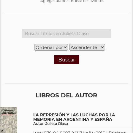
Agregar autor a mi lista de favoritos
Buscar
LIBROS DEL AUTOR
LA REPRESIÓN Y LAS LUCHAS POR LA
MEMORIA EN ARGENTINA Y ESPAÑA
Autor: Julieta Olaso