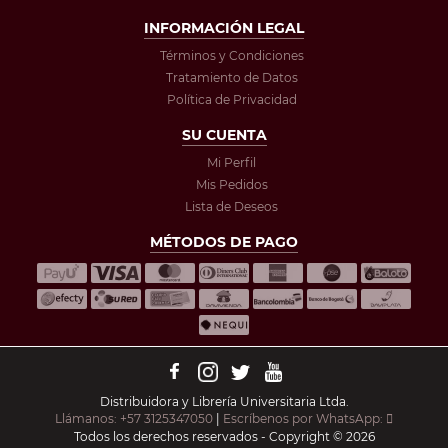
INFORMACIÓN LEGAL
Términos y Condiciones
Tratamiento de Datos
Política de Privacidad
SU CUENTA
Mi Perfil
Mis Pedidos
Lista de Deseos
MÉTODOS DE PAGO
Distribuidora y Librería Universitaria Ltda.
Llámanos: +57 3125347050
|
Escríbenos por WhatsApp:
Todos los derechos reservados - Copyright © 2026