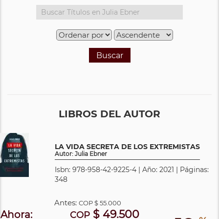
Buscar
LIBROS DEL AUTOR
LA VIDA SECRETA DE LOS EXTREMISTAS
Autor: Julia Ebner
Isbn: 978-958-42-9225-4 | Año: 2021 | Páginas:
348
Antes:
COP
$ 55.000
$ 49.500
Ahora:
COP