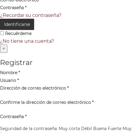
Contraseña
*
¿Recordar su contraseña?
Identificarse
Recuérdeme
¿No tiene una cuenta?
×
Registrar
Nombre
*
Usuario
*
Dirección de correo electrónico
*
Confirme la dirección de correo electrónico
*
Contraseña
*
Seguridad de la contraseña:
Muy corta
Débil
Buena
Fuerte
Muy