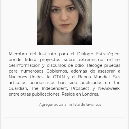
Miembro del Instituto para el Diálogo Estratégico,
donde lidera proyectos sobre extremismo online,
desinformación y discursos de odio. Recoge pruebas
para numerosos Gobiernos, además de asesorar a
Naciones Unidas, la OTAN y el Banco Mundial. Sus
artículos periodísticos han sido publicados en The
Guardian, The Independent, Prospect y Newsweek,
entre otras publicaciones. Reside en Londres.
Agregar autor a mi lista de favoritos