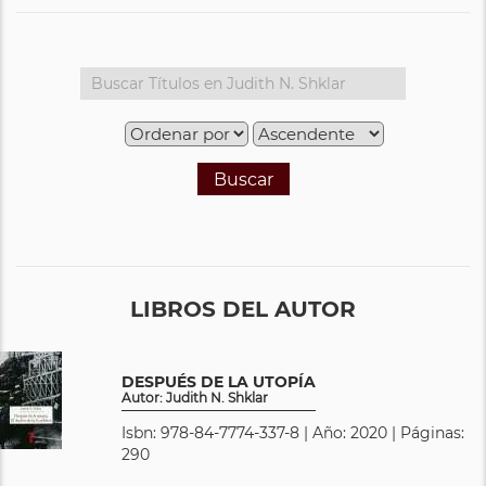
Buscar
LIBROS DEL AUTOR
DESPUÉS DE LA UTOPÍA
Autor: Judith N. Shklar
Isbn: 978-84-7774-337-8 | Año: 2020 | Páginas:
290