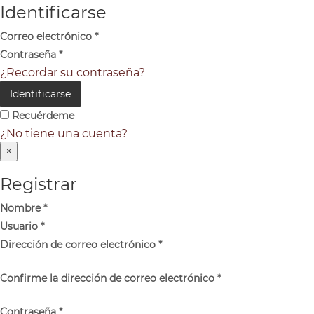
Identificarse
Correo electrónico
*
Contraseña
*
¿Recordar su contraseña?
Identificarse
Recuérdeme
¿No tiene una cuenta?
×
Registrar
Nombre
*
Usuario
*
Dirección de correo electrónico
*
Confirme la dirección de correo electrónico
*
Contraseña
*