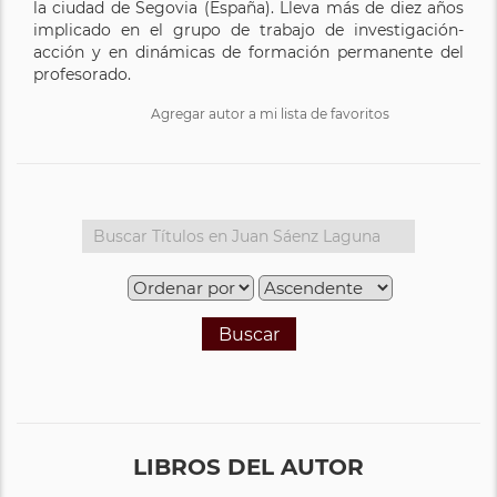
la ciudad de Segovia (España). Lleva más de diez años
implicado en el grupo de trabajo de investigación-
acción y en dinámicas de formación permanente del
profesorado.
Agregar autor a mi lista de favoritos
Buscar
LIBROS DEL AUTOR