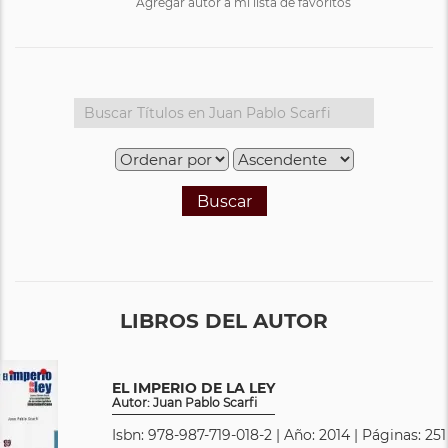
Agregar autor a mi lista de favoritos
Buscar
LIBROS DEL AUTOR
EL IMPERIO DE LA LEY
Autor: Juan Pablo Scarfi
Isbn: 978-987-719-018-2 | Año: 2014 | Páginas: 251