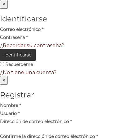
×
Identificarse
Correo electrónico
*
Contraseña
*
¿Recordar su contraseña?
Identificarse
Recuérdeme
¿No tiene una cuenta?
×
Registrar
Nombre
*
Usuario
*
Dirección de correo electrónico
*
Confirme la dirección de correo electrónico
*