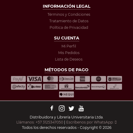
INFORMACIÓN LEGAL
Términos y Condiciones
Tratamiento de Datos
Política de Privacidad
SU CUENTA
Mi Perfil
Mis Pedidos
Lista de Deseos
MÉTODOS DE PAGO
Distribuidora y Librería Universitaria Ltda.
Llámanos: +57 3125347050
|
Escríbenos por WhatsApp:
Todos los derechos reservados - Copyright © 2026