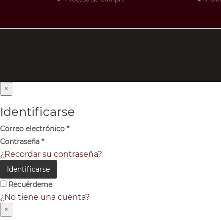
×
Identificarse
Correo electrónico
*
Contraseña
*
¿Recordar su contraseña?
Identificarse
Recuérdeme
¿No tiene una cuenta?
×