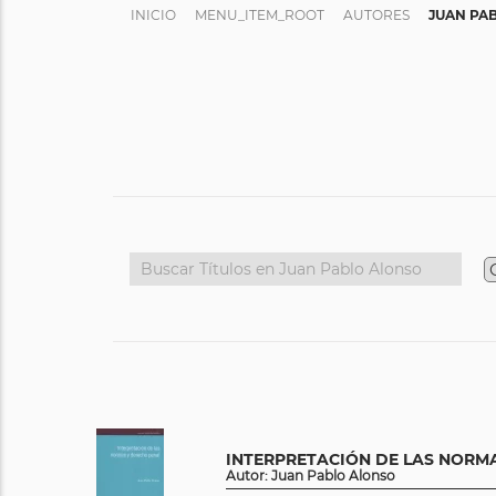
INICIO
MENU_ITEM_ROOT
AUTORES
JUAN PA
INTERPRETACIÓN DE LAS NORM
Autor: Juan Pablo Alonso