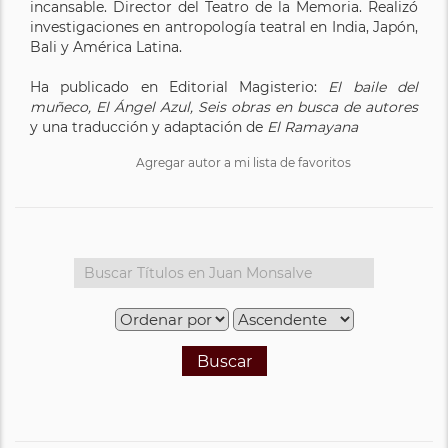
incansable. Director del Teatro de la Memoria. Realizó
investigaciones en antropología teatral en India, Japón,
Bali y América Latina.
Ha publicado en Editorial Magisterio:
El baile del
muñeco, El Ángel Azul, Seis obras en busca de autores
y una traducción y adaptación de
El Ramayana
Agregar autor a mi lista de favoritos
Buscar