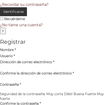
¿Recordar su contraseña?
Identificarse
Recuérdeme
¿No tiene una cuenta?
×
Registrar
Nombre
*
Usuario
*
Dirección de correo electrónico
*
Confirme la dirección de correo electrónico
*
Contraseña
*
Seguridad de la contraseña:
Muy corta
Débil
Buena
Fuerte
Muy
fuerte
Confirme la contraseña
*