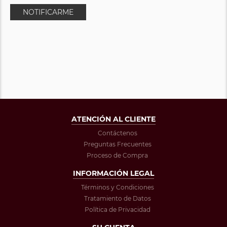
NOTIFICARME
ATENCIÓN AL CLIENTE
Contáctenos
Preguntas Frecuentes
Proceso de Compra
INFORMACIÓN LEGAL
Términos y Condiciones
Tratamiento de Datos
Política de Privacidad