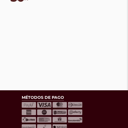
MÉTODOS DE PAGO