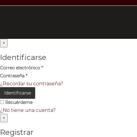
×
Identificarse
Correo electrónico
*
Contraseña
*
¿Recordar su contraseña?
Identificarse
Recuérdeme
¿No tiene una cuenta?
×
Registrar