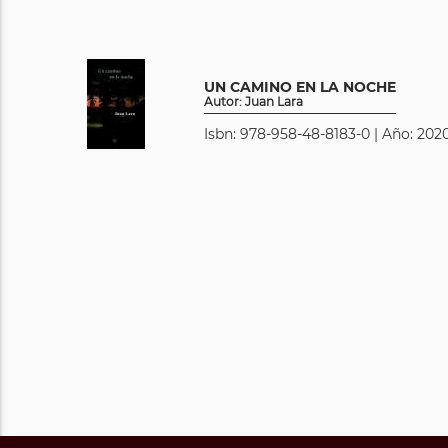
UN CAMINO EN LA NOCHE
Autor: Juan Lara
Isbn: 978-958-48-8183-0 | Año: 2020