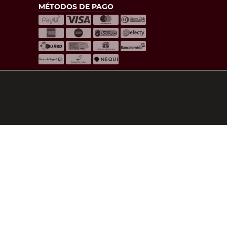
MÉTODOS DE PAGO