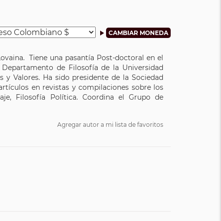
Lovaina. Tiene una pasantía Post-doctoral en el
 Departamento de Filosofía de la Universidad
s y Valores. Ha sido presidente de la Sociedad
rtículos en revistas y compilaciones sobre los
aje, Filosofía Política. Coordina el Grupo de
Agregar autor a mi lista de favoritos