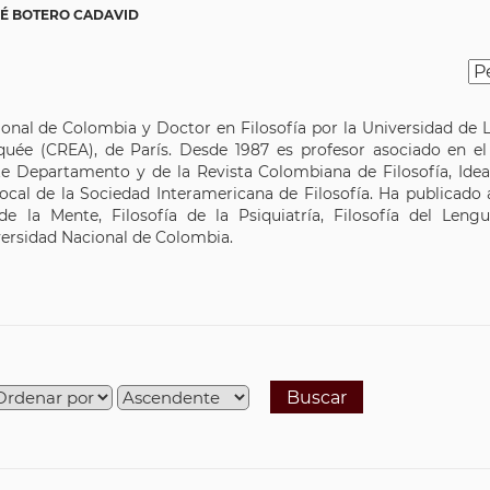
SÉ BOTERO CADAVID
ional de Colombia y Doctor en Filosofía por la Universidad de 
quée (CREA), de París. Desde 1987 es profesor asociado en el
e Departamento y de la Revista Colombiana de Filosofía, Idea
ocal de la Sociedad Interamericana de Filosofía. Ha publicado a
e la Mente, Filosofía de la Psiquiatría, Filosofía del Lengu
iversidad Nacional de Colombia.
Buscar