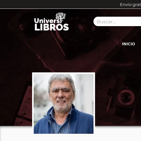
Envío grat
INICIO