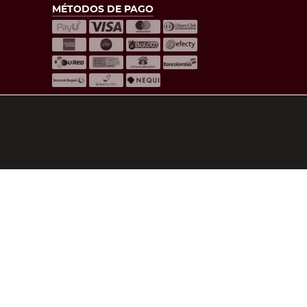
MÉTODOS DE PAGO