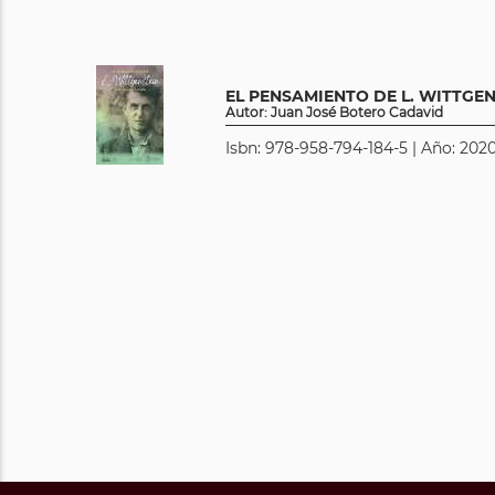
EL PENSAMIENTO DE L. WITTGE
Autor: Juan José Botero Cadavid
Isbn: 978-958-794-184-5 | Año: 2020