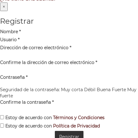
×
Registrar
Nombre
*
Usuario
*
Dirección de correo electrónico
*
Confirme la dirección de correo electrónico
*
Contraseña
*
Seguridad de la contraseña:
Muy corta
Débil
Buena
Fuerte
Muy
fuerte
Confirme la contraseña
*
Estoy de acuerdo con
Términos y Condiciones
Estoy de acuerdo con
Política de Privacidad
Registrar