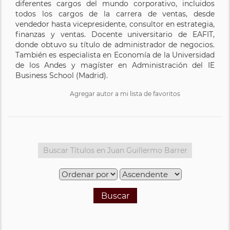
diferentes cargos del mundo corporativo, incluidos
todos los cargos de la carrera de ventas, desde
vendedor hasta vicepresidente, consultor en estrategia,
finanzas y ventas. Docente universitario de EAFIT,
donde obtuvo su título de administrador de negocios.
También es especialista en Economía de la Universidad
de los Andes y magíster en Administración del IE
Business School (Madrid).
Agregar autor a mi lista de favoritos
Buscar