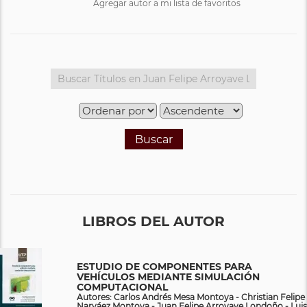
Agregar autor a mi lista de favoritos
Buscar
LIBROS DEL AUTOR
ESTUDIO DE COMPONENTES PARA
VEHÍCULOS MEDIANTE SIMULACIÓN
COMPUTACIONAL
Autores: Carlos Andrés Mesa Montoya - Christian Felipe
Narváez Montoya - Juan Felipe Arroyave Londoño - Luis