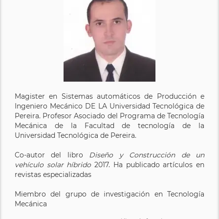
Magister en Sistemas automáticos de Producción e
Ingeniero Mecánico DE LA Universidad Tecnológica de
Pereira. Profesor Asociado del Programa de Tecnología
Mecánica de la Facultad de tecnología de la
Universidad Tecnológica de Pereira.
Co-autor del libro
Diseño y Construcción de un
vehículo solar híbrido
2017. Ha publicado artículos en
revistas especializadas
Miembro del grupo de investigación en Tecnología
Mecánica