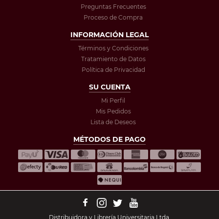
Preguntas Frecuentes
Proceso de Compra
INFORMACIÓN LEGAL
Términos y Condiciones
Tratamiento de Datos
Política de Privacidad
SU CUENTA
Mi Perfil
Mis Pedidos
Lista de Deseos
MÉTODOS DE PAGO
Distribuidora y Librería Universitaria Ltda.