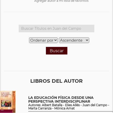
Agregar autor a mi lista de favoritos
Buscar
LIBROS DEL AUTOR
LA EDUCACIÓN FÍSICA DESDE UNA
PERSPECTIVA INTERDISCIPLINAR
Autores: Albert Batalla - Elies Allés - Juan del Campo -
Marta Carranza - Mónica Amat