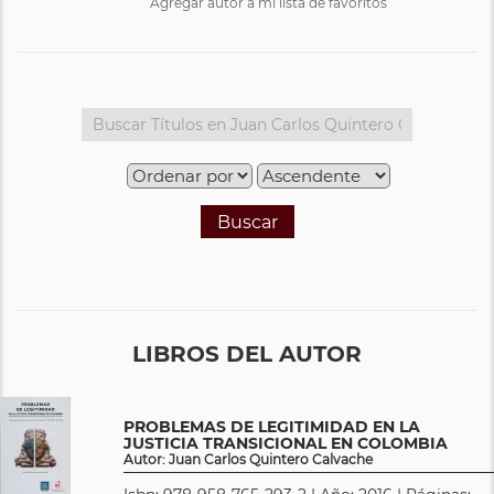
Agregar autor a mi lista de favoritos
Buscar
LIBROS DEL AUTOR
PROBLEMAS DE LEGITIMIDAD EN LA
JUSTICIA TRANSICIONAL EN COLOMBIA
Autor: Juan Carlos Quintero Calvache