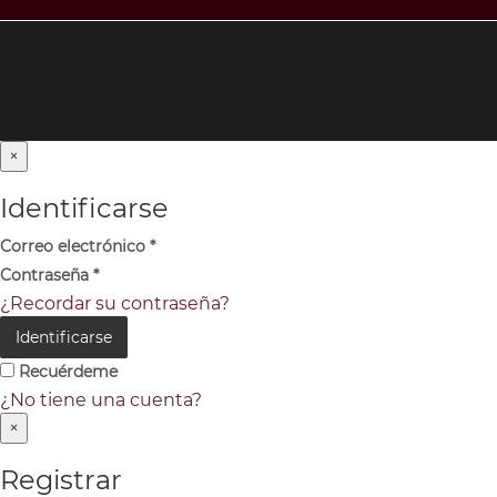
×
Identificarse
Correo electrónico
*
Contraseña
*
¿Recordar su contraseña?
Identificarse
Recuérdeme
¿No tiene una cuenta?
×
Registrar