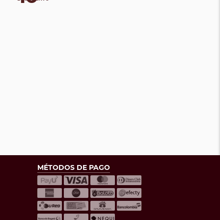
MÉTODOS DE PAGO