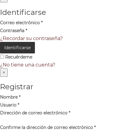
Identificarse
Correo electrónico
*
Contraseña
*
¿Recordar su contraseña?
Identificarse
Recuérdeme
¿No tiene una cuenta?
×
Registrar
Nombre
*
Usuario
*
Dirección de correo electrónico
*
Confirme la dirección de correo electrónico
*