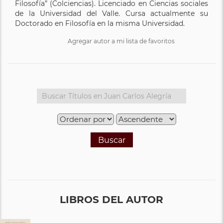
Filosofía” (Colciencias). Licenciado en Ciencias sociales
de la Universidad del Valle. Cursa actualmente su
Doctorado en Filosofía en la misma Universidad.
Agregar autor a mi lista de favoritos
Buscar
LIBROS DEL AUTOR