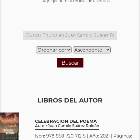
Agregar autor a mi lista de favoritos
Buscar
LIBROS DEL AUTOR
CELEBRACIÓN DEL POEMA
Autor: Juan Camilo Suárez Roldán
Isbn: 978-958-720-712-5 | Año: 2021 | Páginas: