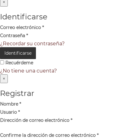
×
Identificarse
Correo electrónico
*
Contraseña
*
¿Recordar su contraseña?
Identificarse
Recuérdeme
¿No tiene una cuenta?
×
Registrar
Nombre
*
Usuario
*
Dirección de correo electrónico
*
Confirme la dirección de correo electrónico
*