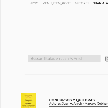
INICIO
MENU_ITEM_ROOT
AUTORES
JUAN A. 
CONCURSOS Y QUIEBRAS
Autores: Juan A. Anich - Marcelo Gebhard