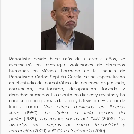
Periodista desde hace más de cuarenta años, se
especializó en investigar violaciones de derechos
humanos en México. Formado en la Escuela de
Periodismo Carlos Septién García, se ha especializado
en el estudio del narcotráfico, delincuencia organizada,
corrupción, militarismo, desaparición forzada y
derechos humanos. Ha escrito en diarios y revistas y ha
conducido programas de radio y televisión. Es autor de
libros como
Una cárcel mexicana en Buenos
Aires
(1980),
La Quina, el lado oscuro del
poder
(1989),
Las manos sucias del PAN
(2006),
Las
historias más negras de narco, impunidad y
corrupción
(2009) y
El Cártel incómodo
(2010).