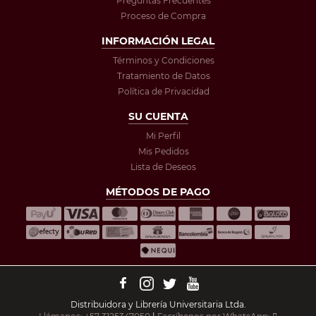
Preguntas Frecuentes
Proceso de Compra
INFORMACIÓN LEGAL
Términos y Condiciones
Tratamiento de Datos
Política de Privacidad
SU CUENTA
Mi Perfil
Mis Pedidos
Lista de Deseos
MÉTODOS DE PAGO
Distribuidora y Librería Universitaria Ltda.