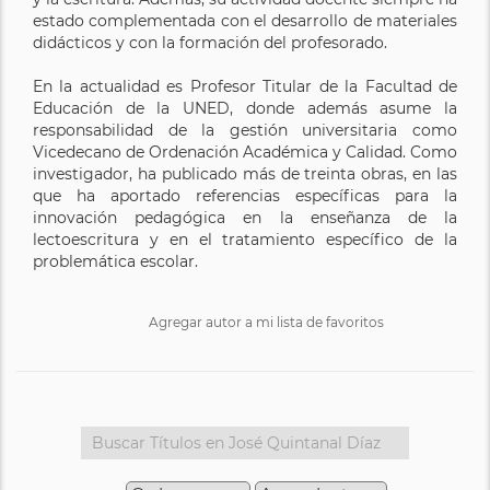
estado complementada con el desarrollo de materiales
didácticos y con la formación del profesorado.
En la actualidad es Profesor Titular de la Facultad de
Educación de la UNED, donde además asume la
responsabilidad de la gestión universitaria como
Vicedecano de Ordenación Académica y Calidad. Como
investigador, ha publicado más de treinta obras, en las
que ha aportado referencias específicas para la
innovación pedagógica en la enseñanza de la
lectoescritura y en el tratamiento específico de la
problemática escolar.
Agregar autor a mi lista de favoritos