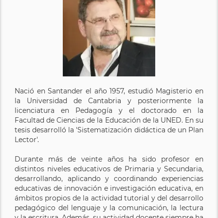
Nació en Santander el año 1957, estudió Magisterio en
la Universidad de Cantabria y posteriormente la
licenciatura en Pedagogía y el doctorado en la
Facultad de Ciencias de la Educación de la UNED. En su
tesis desarrolló la 'Sistematización didáctica de un Plan
Lector'.
Durante más de veinte años ha sido profesor en
distintos niveles educativos de Primaria y Secundaria,
desarrollando, aplicando y coordinando experiencias
educativas de innovación e investigación educativa, en
ámbitos propios de la actividad tutorial y del desarrollo
pedagógico del lenguaje y la comunicación, la lectura
y la escritura. Además, su actividad docente siempre ha