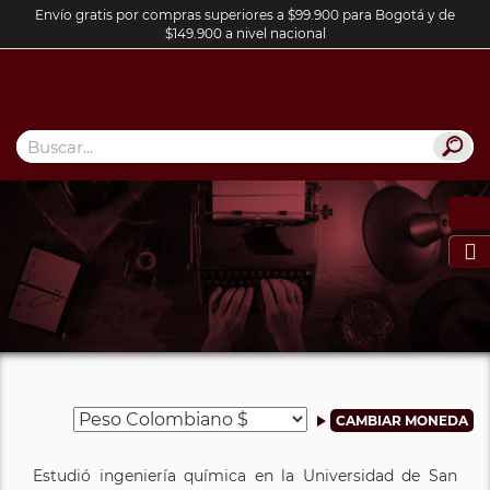
Envío gratis por compras superiores a $99.900 para Bogotá y de
$149.900 a nivel nacional

Estudió ingeniería química en la Universidad de San