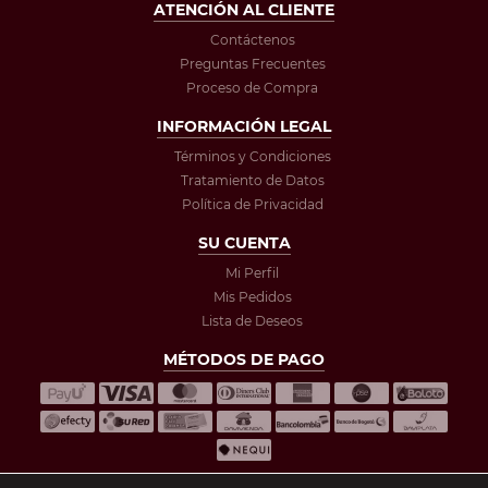
ATENCIÓN AL CLIENTE
Contáctenos
Preguntas Frecuentes
Proceso de Compra
INFORMACIÓN LEGAL
Términos y Condiciones
Tratamiento de Datos
Política de Privacidad
SU CUENTA
Mi Perfil
Mis Pedidos
Lista de Deseos
MÉTODOS DE PAGO