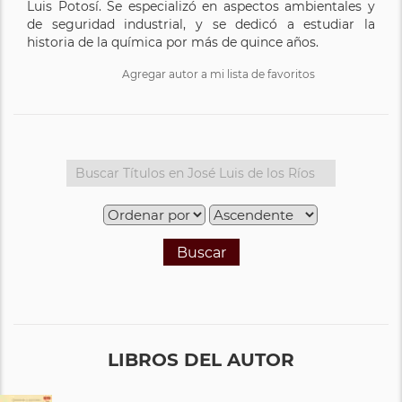
Luis Potosí. Se especializó en aspectos ambientales y
de seguridad industrial, y se dedicó a estudiar la
historia de la química por más de quince años.
Agregar autor a mi lista de favoritos
Buscar
LIBROS DEL AUTOR