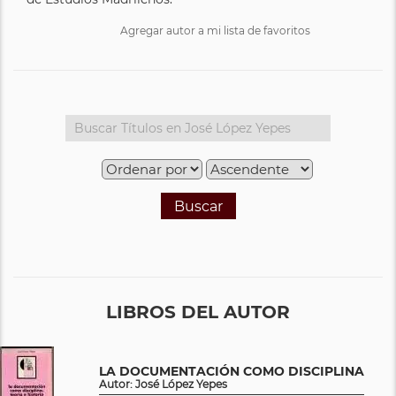
Agregar autor a mi lista de favoritos
Buscar
LIBROS DEL AUTOR
LA DOCUMENTACIÓN COMO DISCIPLINA
Autor: José López Yepes