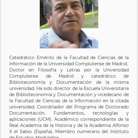
Catedrático Emérito de la Facultad de Ciencias de la
Información de la Universidad Complutense de Madrid.
Doctor en Filosofía y Letras por la Universidad
Complutense de Madrid y catedrático de
Biblioteconomía y Documentación de la misma
universidad. Ha sido director de la Escuela Universitaria
de Biblioteconomía y Documentación y vicedecano de
la Facultad de Ciencias de la Información en la citada
universidad. Coordinador del Programa de Doctorado
Documentación. Fundamentos, tecnologías y
aplicaciones (UCM). Académico correspondiente de la
Real Academia de la Historia y de la Academia Alfonso
X el Sabio (España). Miembro numerario del Instituto
de Estudios Madrileños.