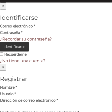
×
Identificarse
Correo electrónico
*
Contraseña
*
¿Recordar su contraseña?
Identificarse
Recuérdeme
¿No tiene una cuenta?
×
Registrar
Nombre
*
Usuario
*
Dirección de correo electrónico
*