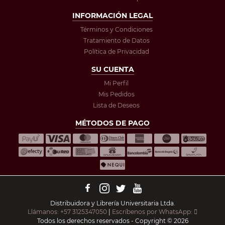
INFORMACIÓN LEGAL
Términos y Condiciones
Tratamiento de Datos
Política de Privacidad
SU CUENTA
Mi Perfil
Mis Pedidos
Lista de Deseos
MÉTODOS DE PAGO
Distribuidora y Librería Universitaria Ltda.
Llámanos: +57 3125347050
|
Escríbenos por WhatsApp:
Todos los derechos reservados - Copyright © 2026