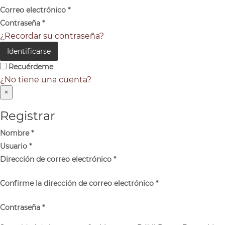
Correo electrónico
*
Contraseña
*
¿Recordar su contraseña?
Identificarse
Recuérdeme
¿No tiene una cuenta?
×
Registrar
Nombre
*
Usuario
*
Dirección de correo electrónico
*
Confirme la dirección de correo electrónico
*
Contraseña
*