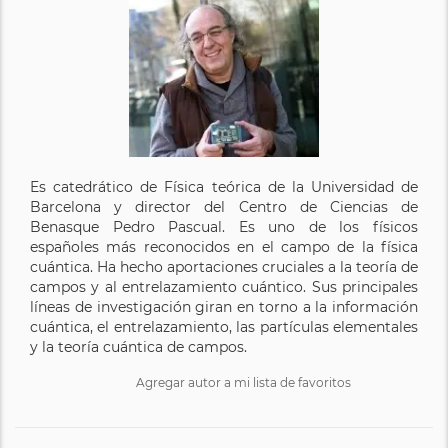
Es catedrático de Física teórica de la Universidad de
Barcelona y director del Centro de Ciencias de
Benasque Pedro Pascual. Es uno de los físicos
españoles más reconocidos en el campo de la física
cuántica. Ha hecho aportaciones cruciales a la teoría de
campos y al entrelazamiento cuántico. Sus principales
líneas de investigación giran en torno a la información
cuántica, el entrelazamiento, las partículas elementales
y la teoría cuántica de campos.
Agregar autor a mi lista de favoritos