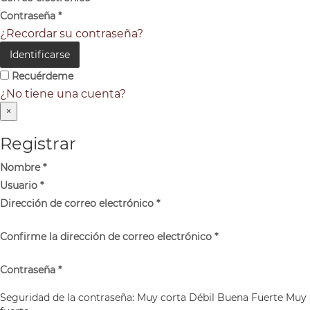
Contraseña
*
¿Recordar su contraseña?
Identificarse
Recuérdeme
¿No tiene una cuenta?
×
Registrar
Nombre
*
Usuario
*
Dirección de correo electrónico
*
Confirme la dirección de correo electrónico
*
Contraseña
*
Seguridad de la contraseña:
Muy corta
Débil
Buena
Fuerte
Muy