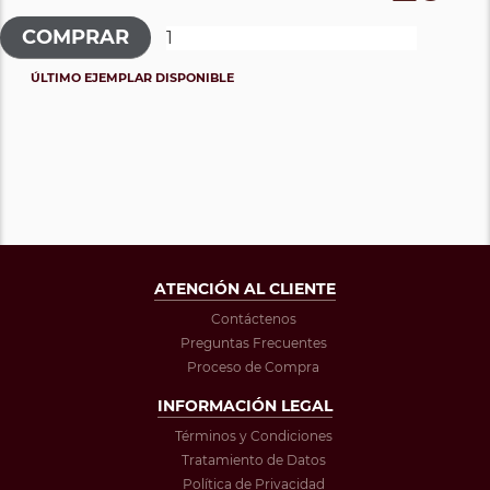
ÚLTIMO EJEMPLAR DISPONIBLE
ATENCIÓN AL CLIENTE
Contáctenos
Preguntas Frecuentes
Proceso de Compra
INFORMACIÓN LEGAL
Términos y Condiciones
Tratamiento de Datos
Política de Privacidad