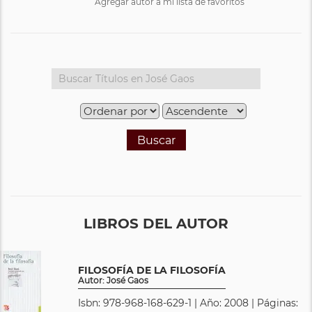
Agregar autor a mi lista de favoritos
Buscar
LIBROS DEL AUTOR
FILOSOFÍA DE LA FILOSOFÍA
Autor: José Gaos
Isbn: 978-968-168-629-1 | Año: 2008 | Páginas: