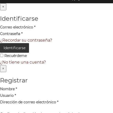
×
Identificarse
Correo electrónico
*
Contraseña
*
¿Recordar su contraseña?
Identificarse
Recuérdeme
¿No tiene una cuenta?
×
Registrar
Nombre
*
Usuario
*
Dirección de correo electrónico
*