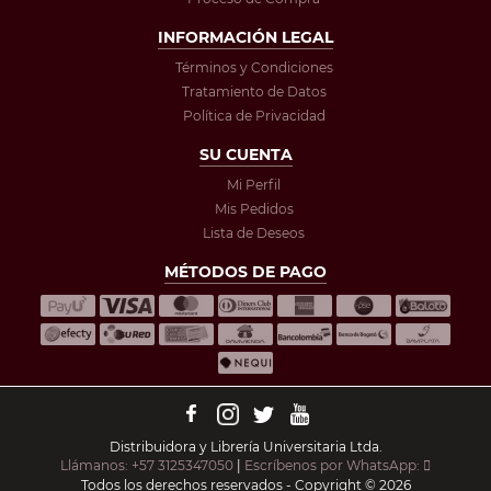
INFORMACIÓN LEGAL
Términos y Condiciones
Tratamiento de Datos
Política de Privacidad
SU CUENTA
Mi Perfil
Mis Pedidos
Lista de Deseos
MÉTODOS DE PAGO
Distribuidora y Librería Universitaria Ltda.
Llámanos: +57 3125347050
|
Escríbenos por WhatsApp:
Todos los derechos reservados - Copyright © 2026