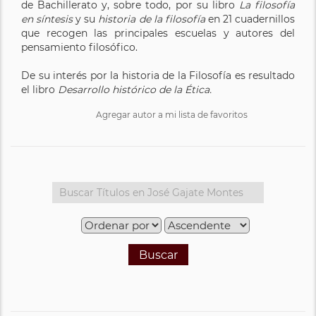
de Bachillerato y, sobre todo, por su libro
La filosofía
en síntesis
y su
historia de la filosofía
en 21 cuadernillos
que recogen las principales escuelas y autores del
pensamiento filosófico.
De su interés por la historia de la Filosofía es resultado
el libro
Desarrollo histórico de la Ética.
Agregar autor a mi lista de favoritos
Buscar