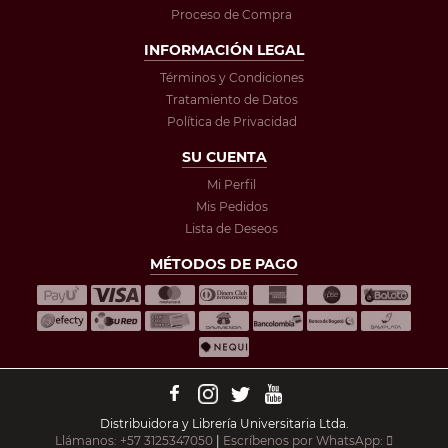
Proceso de Compra
INFORMACIÓN LEGAL
Términos y Condiciones
Tratamiento de Datos
Política de Privacidad
SU CUENTA
Mi Perfil
Mis Pedidos
Lista de Deseos
MÉTODOS DE PAGO
Distribuidora y Librería Universitaria Ltda.
Llámanos: +57 3125347050
|
Escríbenos por WhatsApp: