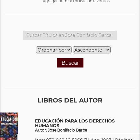
Agregar autor a mi lista de favoritos
Buscar
LIBROS DEL AUTOR
EDUCACIÓN PARA LOS DERECHOS
HUMANOS
Autor: Jose Bonifacio Barba