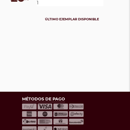
ÚLTIMO EJEMPLAR DISPONIBLE
MÉTODOS DE PAGO