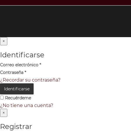
×
Identificarse
Correo electrónico
*
Contraseña
*
¿Recordar su contraseña?
Identificarse
Recuérdeme
¿No tiene una cuenta?
×
Registrar