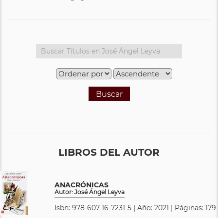
Buscar
LIBROS DEL AUTOR
ANACRÓNICAS
Autor: José Ángel Leyva
Isbn: 978-607-16-7231-5 | Año: 2021 | Páginas: 179