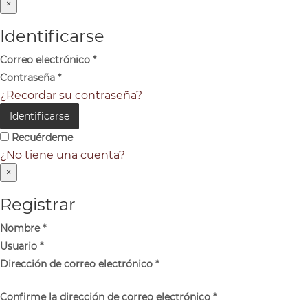
×
Identificarse
Correo electrónico
*
Contraseña
*
¿Recordar su contraseña?
Identificarse
Recuérdeme
¿No tiene una cuenta?
×
Registrar
Nombre
*
Usuario
*
Dirección de correo electrónico
*
Confirme la dirección de correo electrónico
*