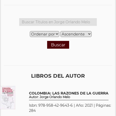
Buscar
LIBROS DEL AUTOR
COLOMBIA: LAS RAZONES DE LA GUERRA
Autor: Jorge Orlando Melo
Isbn: 978-958-42-9643-6 | Año: 2021 | Páginas:
284