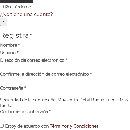
Recuérdeme
¿No tiene una cuenta?
×
Registrar
Nombre
*
Usuario
*
Dirección de correo electrónico
*
Confirme la dirección de correo electrónico
*
Contraseña
*
Seguridad de la contraseña:
Muy corta
Débil
Buena
Fuerte
Muy
fuerte
Confirme la contraseña
*
Estoy de acuerdo con
Términos y Condiciones