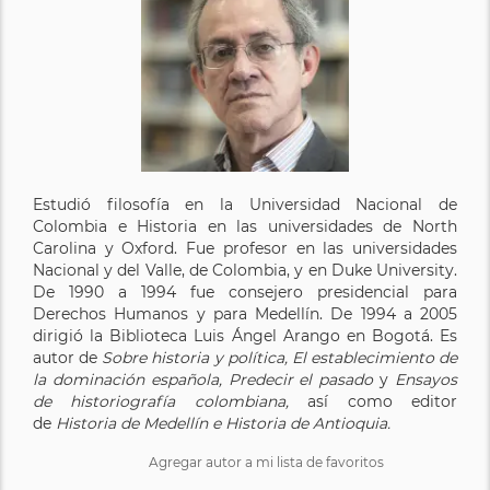
Estudió filosofía en la Universidad Nacional de
Colombia e Historia en las universidades de North
Carolina y Oxford. Fue profesor en las universidades
Nacional y del Valle, de Colombia, y en Duke University.
De 1990 a 1994 fue consejero presidencial para
Derechos Humanos y para Medellín. De 1994 a 2005
dirigió la Biblioteca Luis Ángel Arango en Bogotá. Es
autor de
Sobre historia y política, El establecimiento de
la dominación española, Predecir el pasado
y
Ensayos
de historiografía colombiana,
así como editor
de
Historia de Medellín e Historia de Antioquia.
Agregar autor a mi lista de favoritos