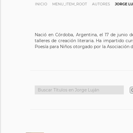
INICIO
MENU_ITEM_ROOT
AUTORES
JORGE L
Nació en Córdoba, Argentina, el 17 de junio 
talleres de creación literaria. Ha impartido 
Poesía para Niños otorgado por la Asociación de