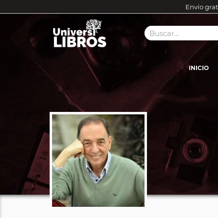
Envío grat
INICIO