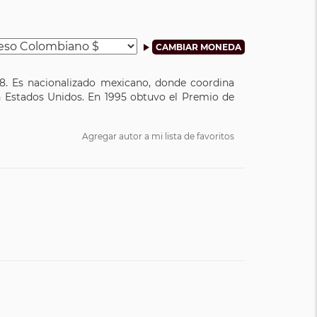
78. Es nacionalizado mexicano, donde coordina
en Estados Unidos. En 1995 obtuvo el Premio de
Agregar autor a mi lista de favoritos