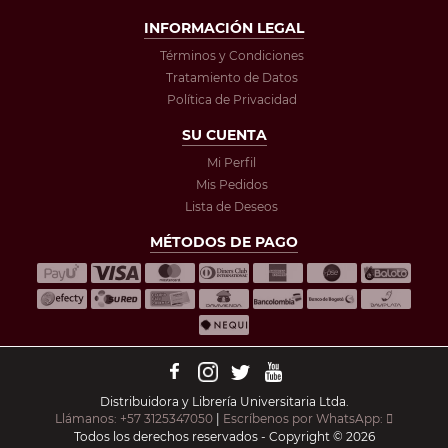
INFORMACIÓN LEGAL
Términos y Condiciones
Tratamiento de Datos
Política de Privacidad
SU CUENTA
Mi Perfil
Mis Pedidos
Lista de Deseos
MÉTODOS DE PAGO
Distribuidora y Librería Universitaria Ltda.
Llámanos: +57 3125347050
|
Escríbenos por WhatsApp:
Todos los derechos reservados - Copyright © 2026