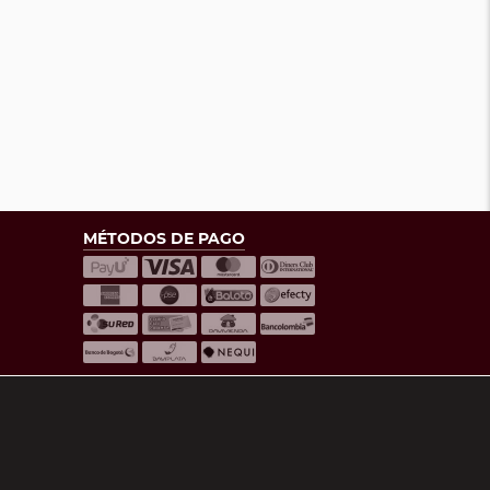
MÉTODOS DE PAGO