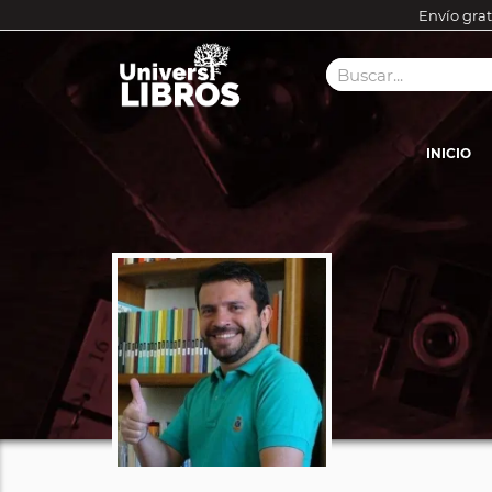
Envío grat
INICIO