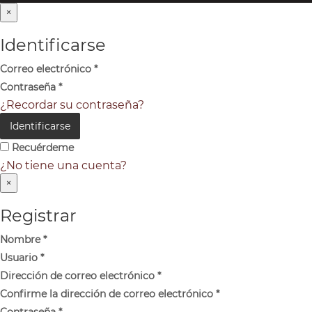
×
Identificarse
Correo electrónico
*
Contraseña
*
¿Recordar su contraseña?
Identificarse
Recuérdeme
¿No tiene una cuenta?
×
Registrar
Nombre
*
Usuario
*
Dirección de correo electrónico
*
Confirme la dirección de correo electrónico
*