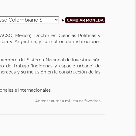
ACSO, México). Doctor en Ciencias Políticas y
bia y Argentina, y consultor de instituciones
 miembro del Sistema Nacional de Investigación
o de Trabajo 'Indígenas y espacio urbano' de
eradas y su inclusión en la construcción de las
ionales e internacionales.
Agregar autor a mi lista de favoritos