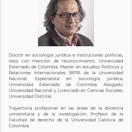
Doctor en sociología jurídica e instituciones políticas,
tesis con mención de reconocimiento. Universidad
Externado de Colombia. Master en estudios Políticos y
Relaciones Internacionales IBPRI de la Universidad
Nacional. Especialista en sociología jurídica,
Universidad Externado de Colombia. Abogado,
Universidad Nacional y Licenciado en Ciencias Sociales,
Universidad Distrital.
Trayectoria profesional en las áreas de la docencia
universitaria y de la investigación. Profesor de la
Facultad de derecho de la Universidad Católica de
Colombia