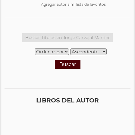
Agregar autor a mi lista de favoritos
Buscar
LIBROS DEL AUTOR