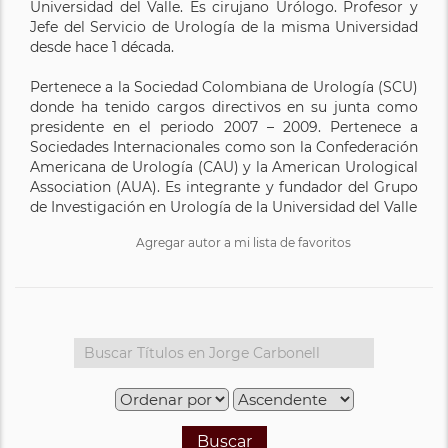
Universidad del Valle. Es cirujano Urólogo. Profesor y
Jefe del Servicio de Urología de la misma Universidad
desde hace 1 década.
Pertenece a la Sociedad Colombiana de Urología (SCU)
donde ha tenido cargos directivos en su junta como
presidente en el periodo 2007 – 2009. Pertenece a
Sociedades Internacionales como son la Confederación
Americana de Urología (CAU) y la American Urological
Association (AUA). Es integrante y fundador del Grupo
de Investigación en Urología de la Universidad del Valle
Agregar autor a mi lista de favoritos
Buscar