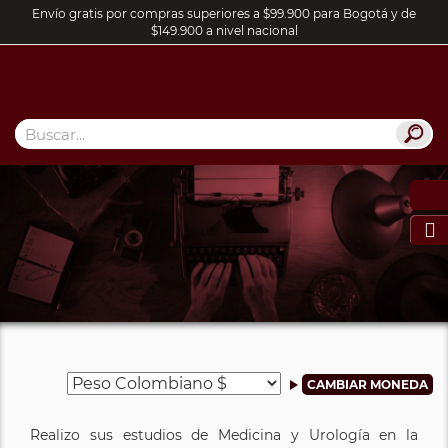
Envío gratis por compras superiores a $99.900 para Bogotá y de
$149.900 a nivel nacional

Realizo sus estudios de Medicina y Urología en la