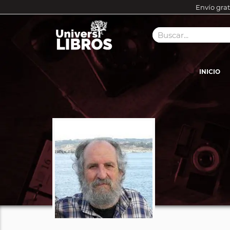
Envío grat
INICIO