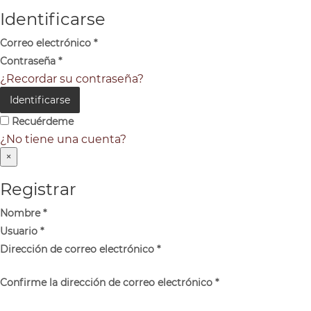
Identificarse
Correo electrónico
*
Contraseña
*
¿Recordar su contraseña?
Identificarse
Recuérdeme
¿No tiene una cuenta?
×
Registrar
Nombre
*
Usuario
*
Dirección de correo electrónico
*
Confirme la dirección de correo electrónico
*