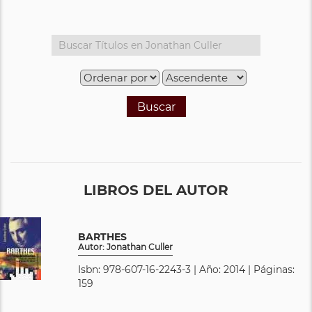
Buscar
LIBROS DEL AUTOR
BARTHES
Autor: Jonathan Culler
Isbn: 978-607-16-2243-3 | Año: 2014 | Páginas:
159