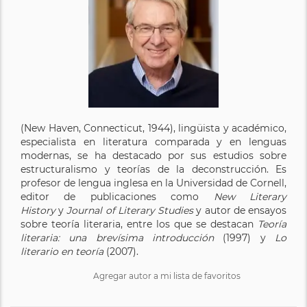
(New Haven, Connecticut, 1944), lingüista y académico,
especialista en literatura comparada y en lenguas
modernas, se ha destacado por sus estudios sobre
estructuralismo y teorías de la deconstrucción. Es
profesor de lengua inglesa en la Universidad de Cornell,
editor de publicaciones como
New Literary
History
y
Journal of Literary Studies
y autor de ensayos
sobre teoría literaria, entre los que se destacan
Teoría
literaria: una brevísima introducción
(1997) y
Lo
literario en teoría
(2007).
Agregar autor a mi lista de favoritos