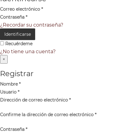
Correo electrónico
*
Contraseña
*
¿Recordar su contraseña?
Identificarse
Recuérdeme
¿No tiene una cuenta?
×
Registrar
Nombre
*
Usuario
*
Dirección de correo electrónico
*
Confirme la dirección de correo electrónico
*
Contraseña
*