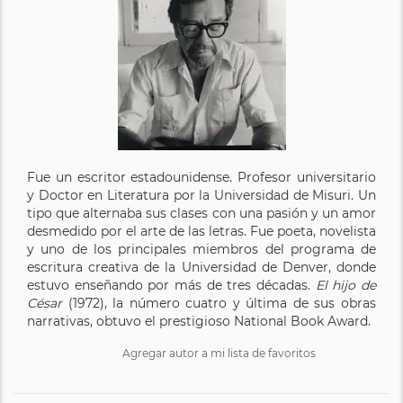
Fue un escritor estadounidense. Profesor universitario
y Doctor en Literatura por la Universidad de Misuri. Un
tipo que alternaba sus clases con una pasión y un amor
desmedido por el arte de las letras. Fue poeta, novelista
y uno de los principales miembros del programa de
escritura creativa de la Universidad de Denver, donde
estuvo enseñando por más de tres décadas.
El hijo de
César
(1972), la número cuatro y última de sus obras
narrativas, obtuvo el prestigioso National Book Award.
Agregar autor a mi lista de favoritos