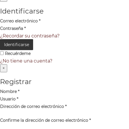
Identificarse
Correo electrónico
*
Contraseña
*
¿Recordar su contraseña?
Identificarse
Recuérdeme
¿No tiene una cuenta?
×
Registrar
Nombre
*
Usuario
*
Dirección de correo electrónico
*
Confirme la dirección de correo electrónico
*